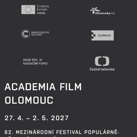
ACADEMIA FILM
OLOMOUC
27. 4. – 2. 5. 2027
62. MEZINÁRODNÍ FESTIVAL POPULÁRNĚ-