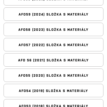
AFO59 (2024) SLOŽKA S MATERIÁLY
AFO58 (2023) SLOŽKA S MATERIÁLY
AFO57 (2022) SLOŽKA S MATERIÁLY
AFO 56 (2021) SLOŽKA S MATERIÁLY
AFO55 (2020) SLOŽKA S MATERIÁLY
AFO54 (2019) SLOŽKA S MATERIÁLY
AFO53 (2018) SLOŽKA S MATERIÁLY