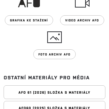
GRAFIKA KE STAŽENÍ
VIDEO ARCHIV AFO
FOTO ARCHIV AFO
OSTATNÍ MATERIÁLY PRO MÉDIA
AFO 61 (2026) SLOŽKA S MATERIÁLY
AFO60 (2025) SLOŽKA S MATERIÁLY