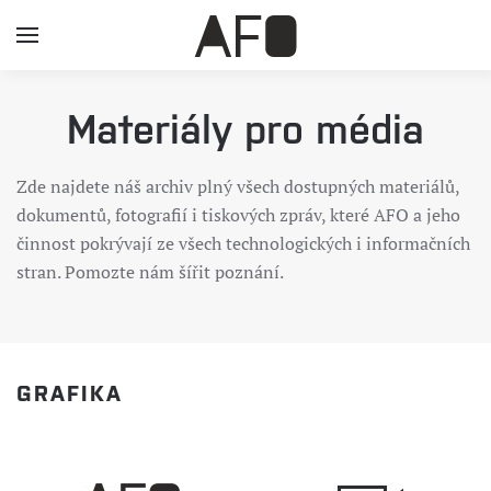
Materiály pro média
Zde najdete náš archiv plný všech dostupných materiálů,
dokumentů, fotografií i tiskových zpráv, které AFO a jeho
činnost pokrývají ze všech technologických i informačních
stran. Pomozte nám šířit poznání.
GRAFIKA