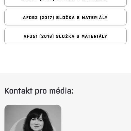
AFO52 (2017) SLOŽKA S MATERIÁLY
AFO51 (2016) SLOŽKA S MATERIÁLY
Kontakt pro média: