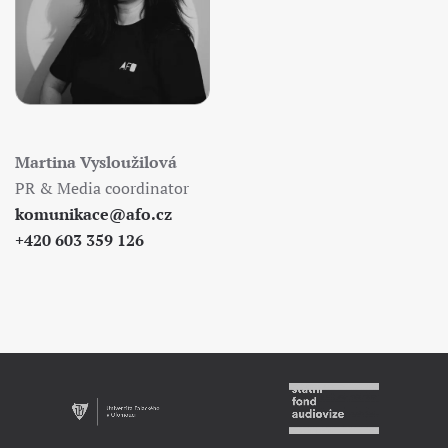
Martina Vysloužilová
PR & Media coordinator
komunikace@afo.cz
+420 603 359 126