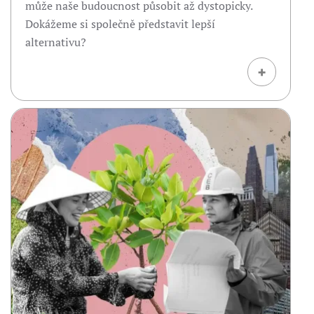
může naše budoucnost působit až dystopicky.
Dokážeme si společně představit lepší
alternativu?
+