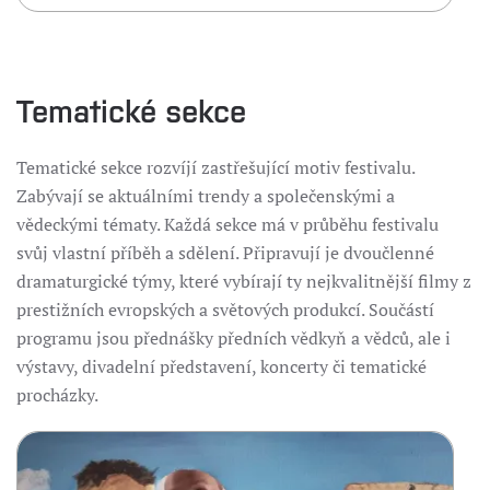
Tematické sekce
Tematické sekce rozvíjí zastřešující motiv festivalu.
Zabývají se aktuálními trendy a společenskými a
vědeckými tématy. Každá sekce má v průběhu festivalu
svůj vlastní příběh a sdělení. Připravují je dvoučlenné
dramaturgické týmy, které vybírají ty nejkvalitnější filmy z
prestižních evropských a světových produkcí. Součástí
programu jsou přednášky předních vědkyň a vědců, ale i
výstavy, divadelní představení, koncerty či tematické
procházky.