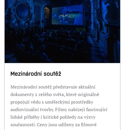
Mezinárodní soutěž
Mezinárodní soutěž představuje aktuální
dokumenty z celého světa, které originálně
propojují vědu s uměleckými prostředky
audiovizuální tvorby. Filmy nabízejí fascinující
lidské příběhy i kritické pohledy na výzvy
současnosti. Ceny jsou udíleny za filmové