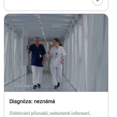
Diagnóza: neznámá
Zlehčování příznaků, nedostatek informací,