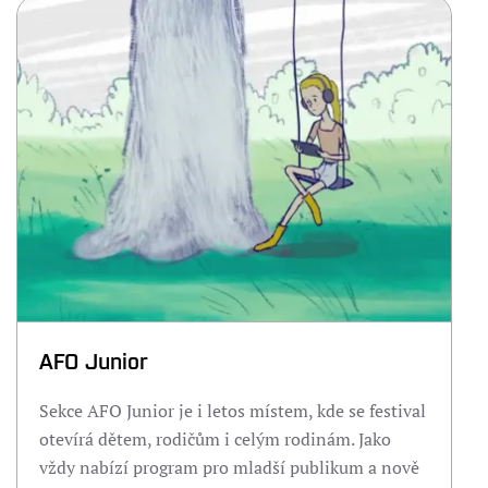
AFO Junior
Sekce AFO Junior je i letos místem, kde se festival
otevírá dětem, rodičům i celým rodinám. Jako
vždy nabízí program pro mladší publikum a nově