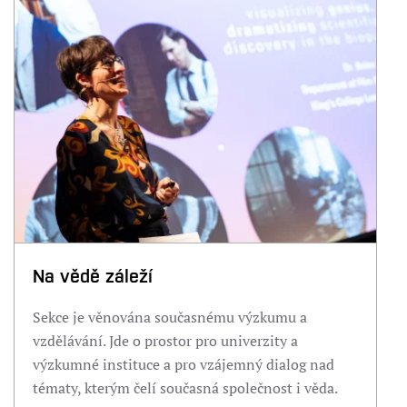
Na vědě záleží
Sekce je věnována současnému výzkumu a
vzdělávání. Jde o prostor pro univerzity a
výzkumné instituce a pro vzájemný dialog nad
tématy, kterým čelí současná společnost i věda.