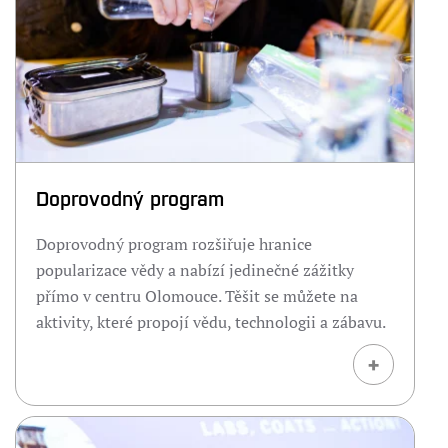
Doprovodný program
Doprovodný program rozšiřuje hranice
popularizace vědy a nabízí jedinečné zážitky
přímo v centru Olomouce. Těšit se můžete na
aktivity, které propojí vědu, technologii a zábavu.
+