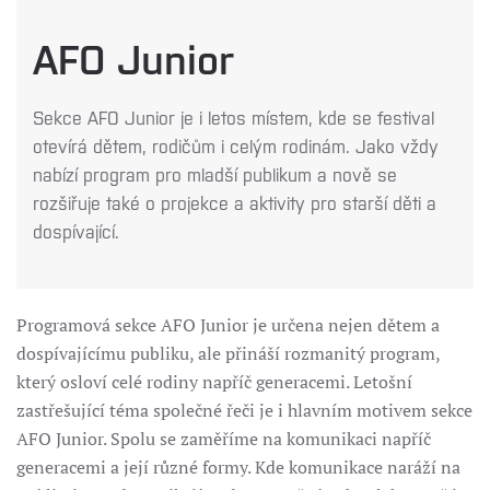
AFO Junior
Sekce AFO Junior je i letos místem, kde se festival
otevírá dětem, rodičům i celým rodinám. Jako vždy
nabízí program pro mladší publikum a nově se
rozšiřuje také o projekce a aktivity pro starší děti a
dospívající.
Programová sekce AFO Junior je určena nejen dětem a
dospívajícímu publiku, ale přináší rozmanitý program,
který osloví celé rodiny napříč generacemi. Letošní
zastřešující téma společné řeči je i hlavním motivem sekce
AFO Junior. Spolu se zaměříme na komunikaci napříč
generacemi a její různé formy. Kde komunikace naráží na