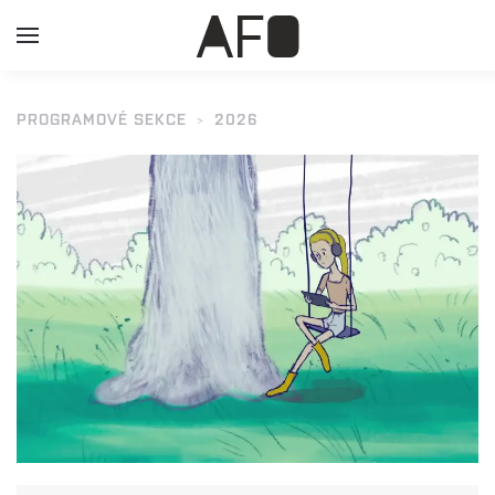
PROGRAMOVÉ SEKCE
2026