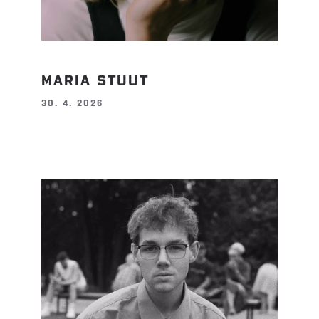
MARIA STUUT
30. 4. 2026