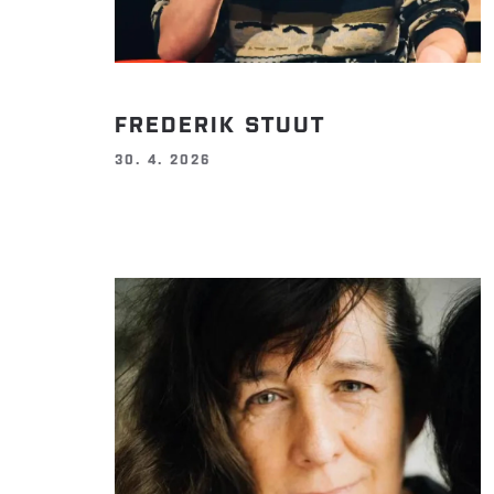
FREDERIK STUUT
30. 4. 2026