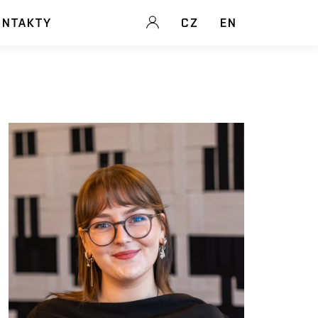
ONTAKTY
CZ
EN