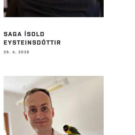
SAGA ÍSOLD
EYSTEINSDÓTTIR
29. 4. 2026