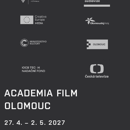
ACADEMIA FILM
OLOMOUC
27. 4. – 2. 5. 2027