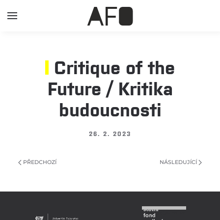
Critique of the
Future / Kritika
budoucnosti
26. 2. 2023
PŘEDCHOZÍ
NÁSLEDUJÍCÍ