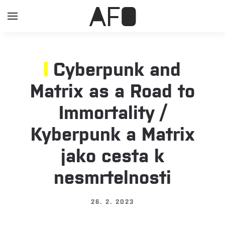
Cyberpunk and
Matrix as a Road to
Immortality /
Kyberpunk a Matrix
jako cesta k
nesmrtelnosti
26. 2. 2023