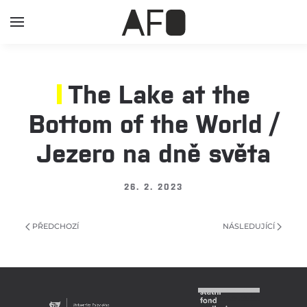
The Lake at the
Bottom of the World /
Jezero na dně světa
26. 2. 2023
PŘEDCHOZÍ
NÁSLEDUJÍCÍ