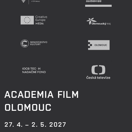
ACADEMIA FILM
OLOMOUC
27. 4. – 2. 5. 2027