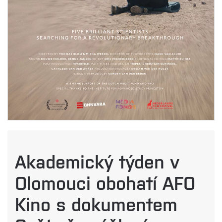
Akademický týden v
Olomouci obohatí AFO
Kino s dokumentem