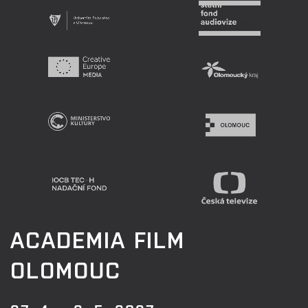
ACADEMIA FILM
OLOMOUC