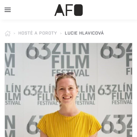
HOSTÉ A POROTY
LUCIE HLAVICOVÁ