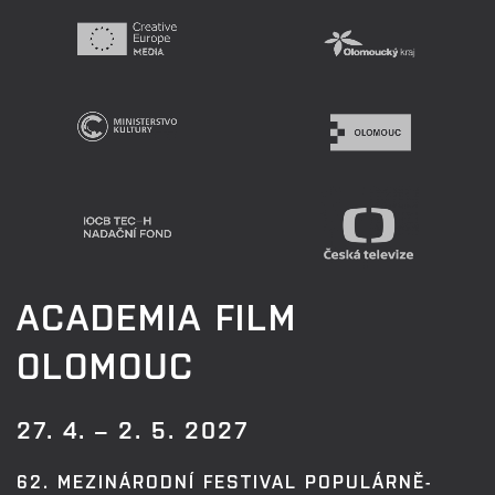
ACADEMIA FILM
OLOMOUC
27. 4. – 2. 5. 2027
62. MEZINÁRODNÍ FESTIVAL POPULÁRNĚ-