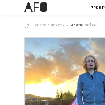
PROG
HOSTÉ A POROTY
MARTIN DUŠEK