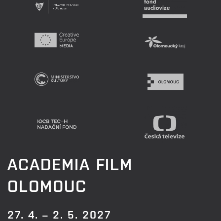
ACADEMIA FILM
OLOMOUC
27. 4. – 2. 5. 2027