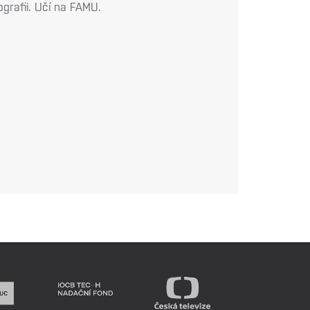
grafii. Učí na FAMU.