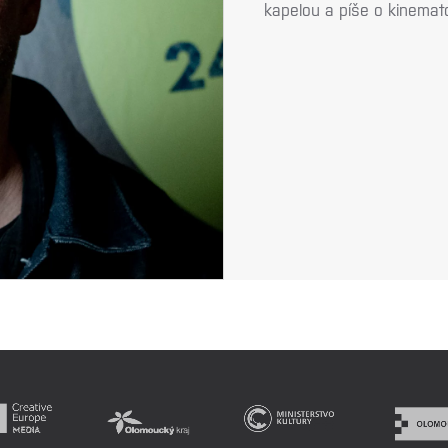
kapelou a píše o kinemato