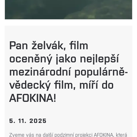
Pan želvák, film
oceněný jako nejlepší
mezinárodní populárně-
vědecký film, míří do
AFOKINA!
5. 11. 2025
Zveme vás na další podzimní projekci AFOKINA, která