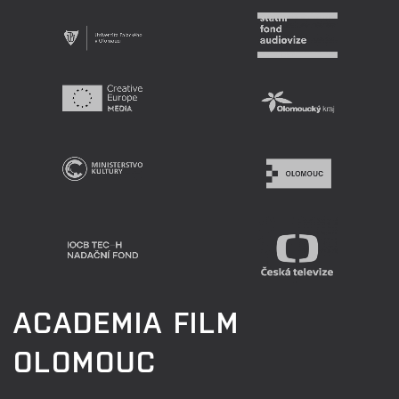
ACADEMIA FILM
OLOMOUC