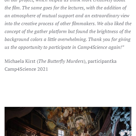
the film. The same goes for the lectures, with the addition of
an atmosphere of mutual support and an extraordinary view
into the creative process of other filmmakers. We also liked the
concept of the gather platform but found the brightness of the
background colors a little overwhelming. Thank you for giving
us the opportunity to participate in Camp4Science again!”
Michaela Kirst (
The Butterfly Murders
), participantka
Camp4Science 2021