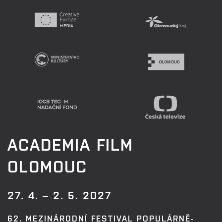
ACADEMIA FILM
OLOMOUC
27. 4. – 2. 5. 2027
62. MEZINÁRODNÍ FESTIVAL POPULÁRNĚ-