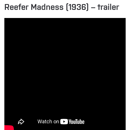
Reefer Madness (1936) – trailer