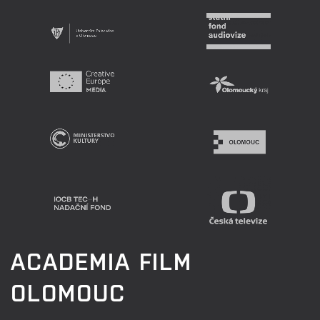
ACADEMIA FILM
OLOMOUC