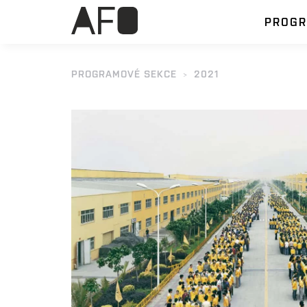
PROG
PROGRAMOVÉ SEKCE
2021