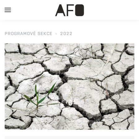
PROGRAMOVÉ SEKCE
2022