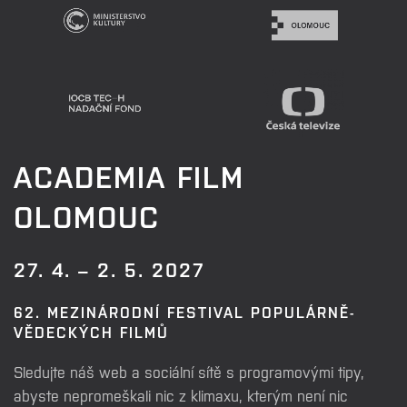
ACADEMIA FILM
OLOMOUC
27. 4. – 2. 5. 2027
62. MEZINÁRODNÍ FESTIVAL POPULÁRNĚ-
VĚDECKÝCH FILMŮ
Sledujte náš web a sociální sítě s programovými tipy,
abyste nepromeškali nic z klimaxu, kterým není nic