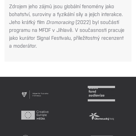
Zdrojem jeho zájmů jsou globální fenomény jako
bohatství, suroviny a fyzikální síly a jejich interakce.
Jeho krátký film
Dromoracing
(2022) byl součástí
programu na MFDF v Jihlavě. V současnosti pracuje
jako kurátor Signal Festivalu, příležitostný recenzent
a moderátor.