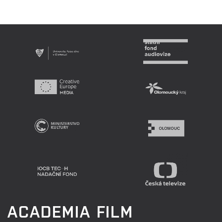
ACADEMIA FILM