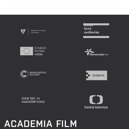
ACADEMIA FILM