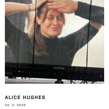
ALICE HUGHES
24. 3. 2026