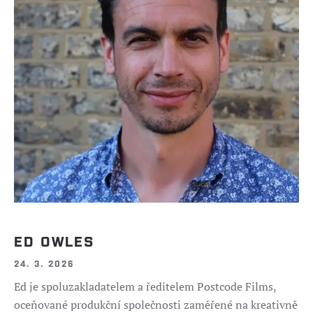
ED OWLES
24. 3. 2026
Ed je spoluzakladatelem a ředitelem Postcode Films,
oceňované produkční společnosti zaměřené na kreativně