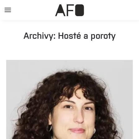
Archivy:
Hosté a poroty