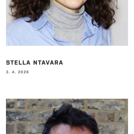
STELLA NTAVARA
3. 4. 2026