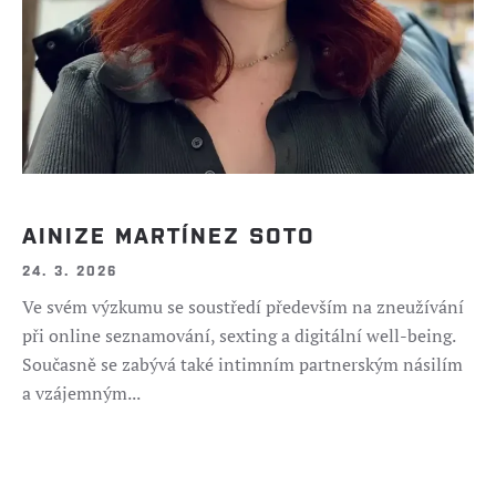
AINIZE MARTÍNEZ SOTO
24. 3. 2026
Ve svém výzkumu se soustředí především na zneužívání
při online seznamování, sexting a digitální well-being.
Současně se zabývá také intimním partnerským násilím
a vzájemným...