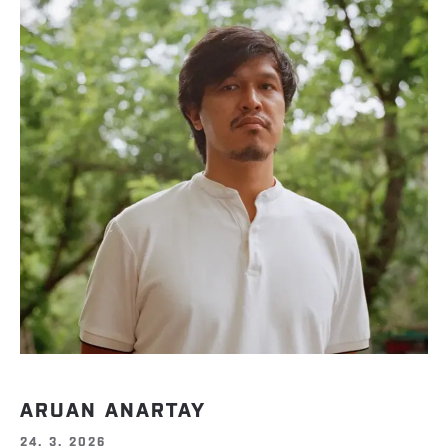
ARUAN ANARTAY
24. 3. 2026