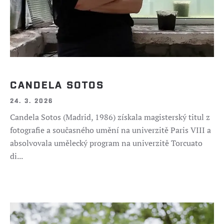
CANDELA SOTOS
24. 3. 2026
Candela Sotos (Madrid, 1986) získala magisterský titul z
fotografie a současného umění na univerzitě Paris VIII a
absolvovala umělecký program na univerzitě Torcuato
di...