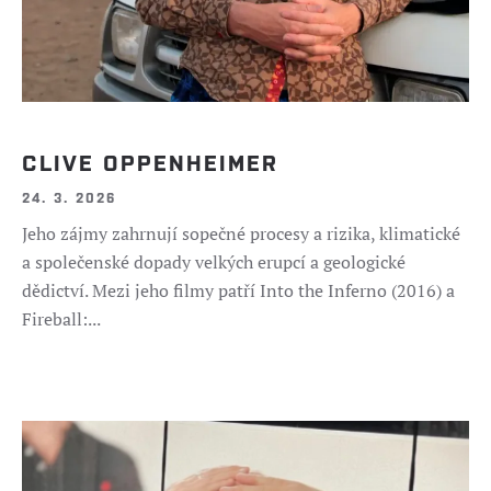
CLIVE OPPENHEIMER
24. 3. 2026
Jeho zájmy zahrnují sopečné procesy a rizika, klimatické
a společenské dopady velkých erupcí a geologické
dědictví. Mezi jeho filmy patří Into the Inferno (2016) a
Fireball:...