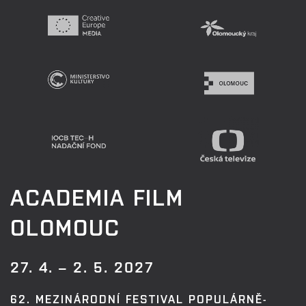
ACADEMIA FILM
OLOMOUC
27. 4. – 2. 5. 2027
62. MEZINÁRODNÍ FESTIVAL POPULÁRNĚ-