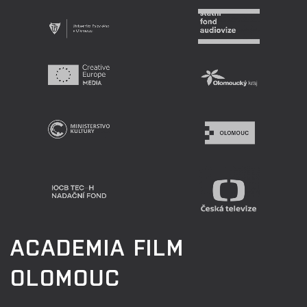
ACADEMIA FILM
OLOMOUC