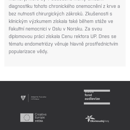
diagnostiku tohoto chronického onemocnění z krve a
bez nutnosti chirurgických zákroků. Zkušenosti s
klinickým výzkumem získala také během stáže ve
Fakultní nemocnici v Oslu v Norsku. Za svou
diplomovou práci získala Cenu rektora UP. Dnes se
tématu endometriózy věnuje hlavně prostřednictvím
popularizace vědy.