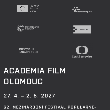
ACADEMIA FILM
OLOMOUC
27. 4. – 2. 5. 2027
62. MEZINÁRODNÍ FESTIVAL POPULÁRNĚ-