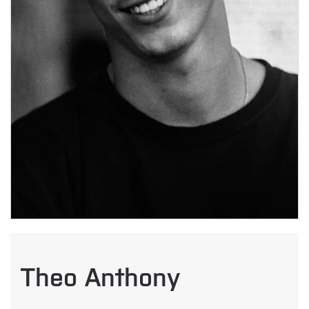
Theo Anthony