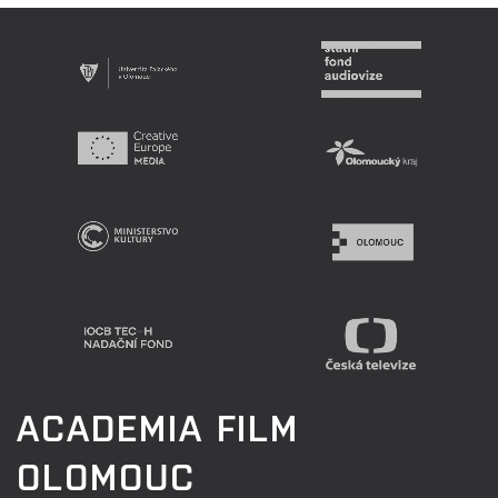
ACADEMIA FILM
OLOMOUC