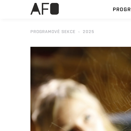
PROG
PROGRAMOVÉ SEKCE
2025