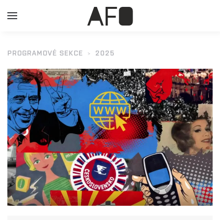
PROGRAMOVÉ SEKCE
2025