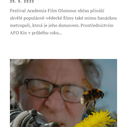
25. 5. 2022
Festival Academia Film Olomouc občas přináší
skvělé populárně-vědecké filmy také mimo hanáckou
metropoli, která je jeho domovem. Prostřednictvím
AFO Kin v průběhu roku...