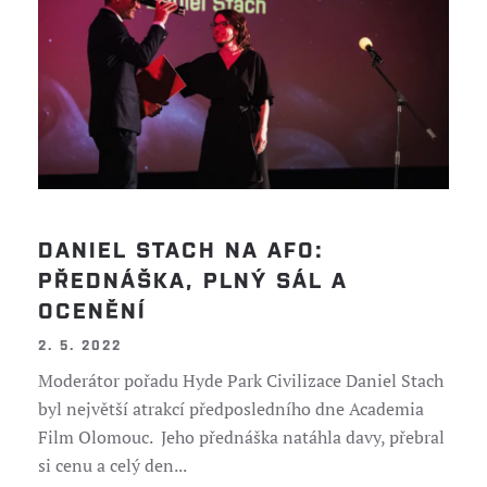
DANIEL STACH NA AFO:
PŘEDNÁŠKA, PLNÝ SÁL A
OCENĚNÍ
2. 5. 2022
Moderátor pořadu Hyde Park Civilizace Daniel Stach
byl největší atrakcí předposledního dne Academia
Film Olomouc. Jeho přednáška natáhla davy, přebral
si cenu a celý den...