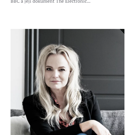
BBC a její dokument The Electronic...