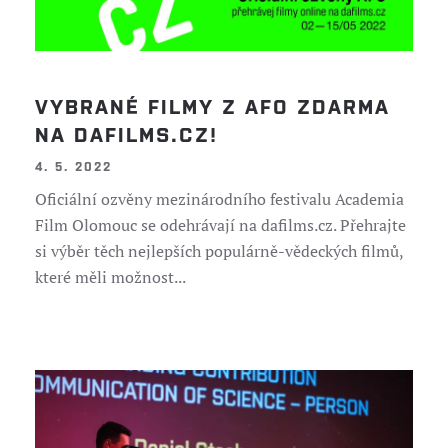
VYBRANÉ FILMY Z AFO ZDARMA
NA DAFILMS.CZ!
4. 5. 2022
Oficiální ozvěny mezinárodního festivalu Academia
Film Olomouc se odehrávají na dafilms.cz. Přehrajte
si výběr těch nejlepších populárně-vědeckých filmů,
které měli možnost...