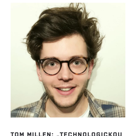
TOM MILLEN: „TECHNOLOGICKOU