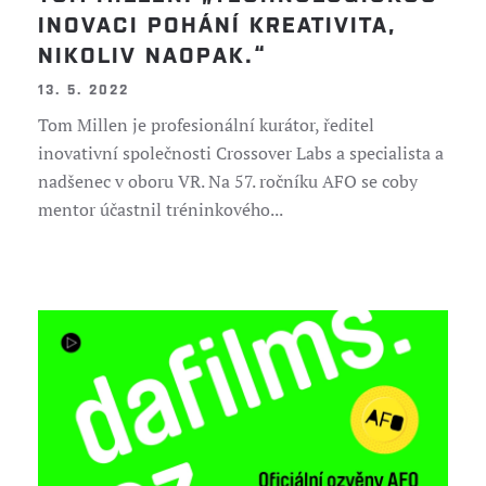
INOVACI POHÁNÍ KREATIVITA,
NIKOLIV NAOPAK.“
13. 5. 2022
Tom Millen je profesionální kurátor, ředitel
inovativní společnosti Crossover Labs a specialista a
nadšenec v oboru VR. Na 57. ročníku AFO se coby
mentor účastnil tréninkového...