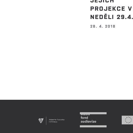
PROJEKCE V
NEDĚLI 29.4
28. 4. 2018