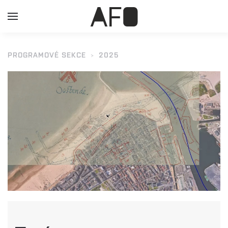
PROGRAMOVÉ SEKCE
2025