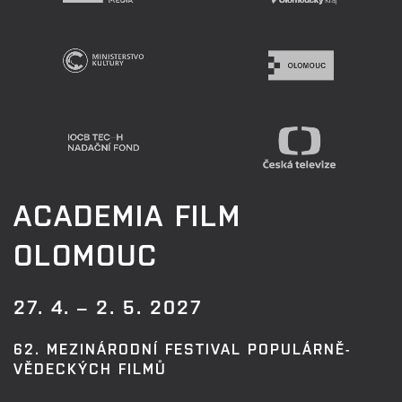
ACADEMIA FILM
OLOMOUC
27. 4. – 2. 5. 2027
62. MEZINÁRODNÍ FESTIVAL POPULÁRNĚ-
VĚDECKÝCH FILMŮ